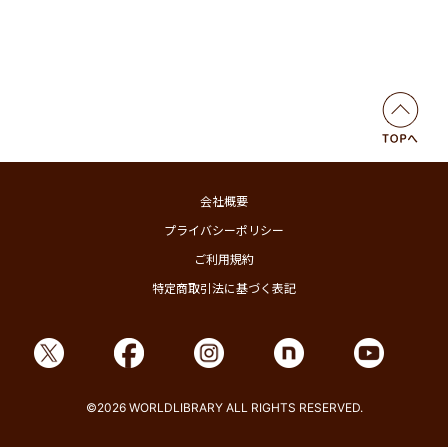
会社概要
プライバシーポリシー
ご利用規約
特定商取引法に基づく表記
©2026 WORLDLIBRARY ALL RIGHTS RESERVED.