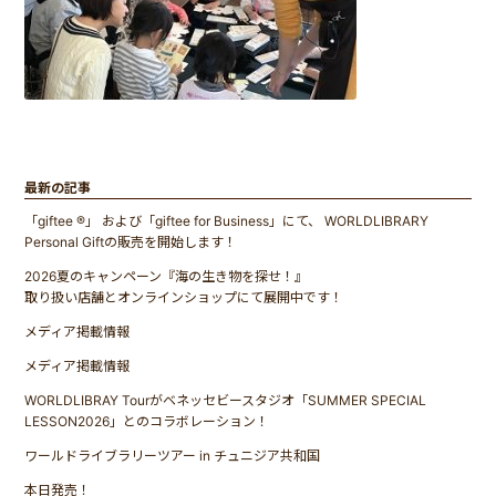
最新の記事
「giftee ®」 および「giftee for Business」にて、 WORLDLIBRARY
Personal Giftの販売を開始します！
2026夏のキャンペーン『海の生き物を探せ！』
取り扱い店舗とオンラインショップにて展開中です！
メディア掲載情報
メディア掲載情報
WORLDLIBRAY Tourがベネッセビースタジオ「SUMMER SPECIAL
LESSON2026」とのコラボレーション！
ワールドライブラリーツアー in チュニジア共和国
本日発売！