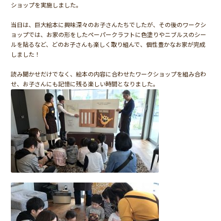
ショップを実施しました。
当日は、巨大絵本に興味深々のお子さんたちでしたが、その後のワークシ
ョップでは、お家の形をしたペーパークラフトに色塗りやニブルスのシー
ルを貼るなど、どのお子さんも楽しく取り組んで、個性豊かなお家が完成
しました！
読み聞かせだけでなく、絵本の内容に合わせたワークショップを組み合わ
せ、お子さんにも記憶に残る楽しい時間となりました。