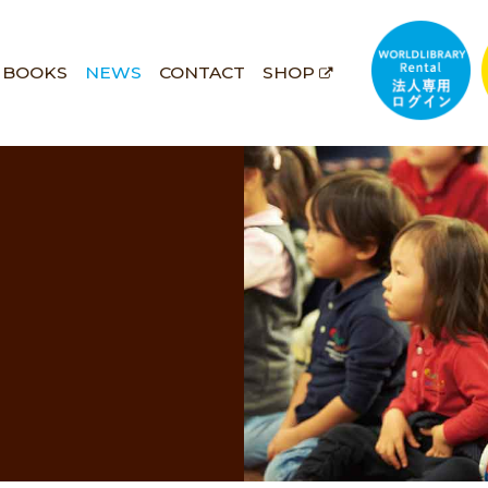
BOOKS
NEWS
CONTACT
SHOP