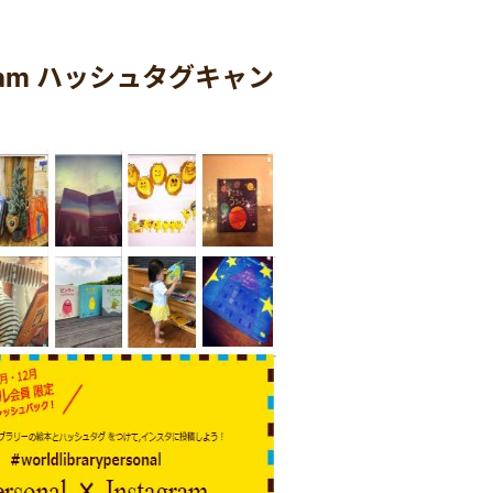
gram ハッシュタグキャン