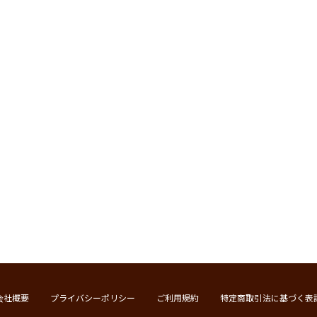
会社概要
プライバシーポリシー
ご利用規約
特定商取引法に基づく表