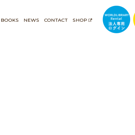
BOOKS
NEWS
CONTACT
SHOP